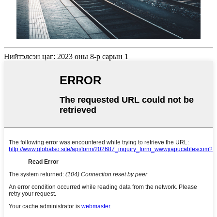
Нийтэлсэн цаг: 2023 оны 8-р сарын 1